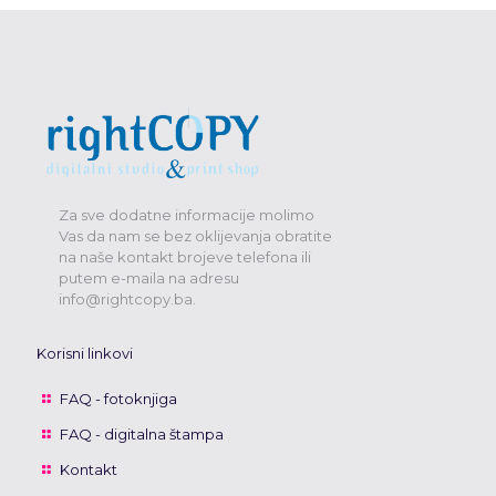
Za sve dodatne informacije molimo
Vas da nam se bez oklijevanja obratite
na naše kontakt brojeve telefona ili
putem e-maila na adresu
info@rightcopy.ba.
Korisni linkovi
FAQ - fotoknjiga
FAQ - digitalna štampa
Kontakt