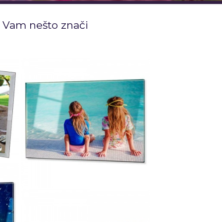
a Vam nešto znači