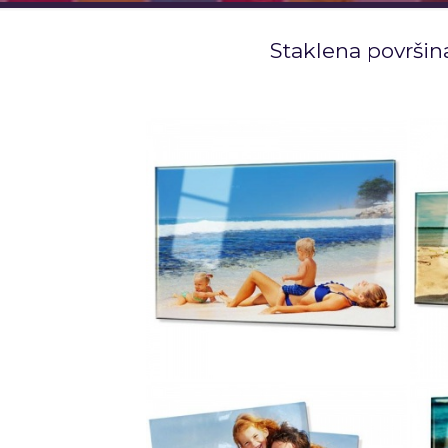
Staklena površin